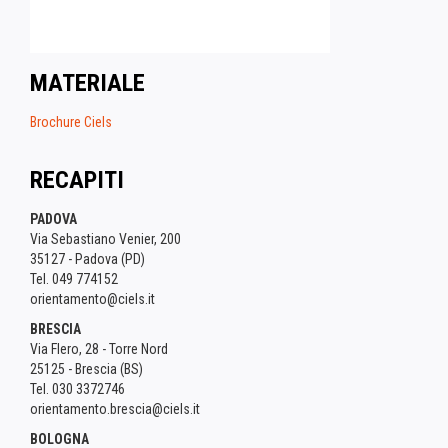
MATERIALE
Brochure Ciels
RECAPITI
PADOVA
Via Sebastiano Venier, 200
35127 - Padova (PD)
Tel. 049 774152
orientamento@ciels.it
BRESCIA
Via Flero, 28 - Torre Nord
25125 - Brescia (BS)
Tel. 030 3372746
orientamento.brescia@ciels.it
BOLOGNA