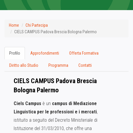
Home
Chi Partecipa
CIELS CAMPUS Padova Brescia Bologna Palermo
Profilo
Approfondimenti
Offerta Formativa
Diritto allo Studio
Programma
Contatti
CIELS CAMPUS Padova Brescia
Bologna Palermo
Ciels Campus
è un
campus di Mediazione
Linguistica per le professioni e i mercati
,
istituito a seguito del Decreto Ministeriale di
Istituzione del 31/03/2010, che offre una