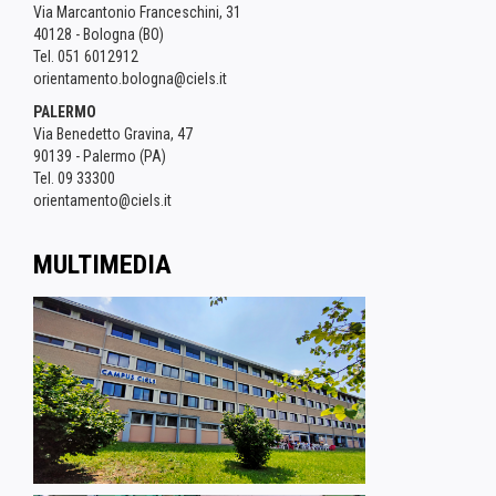
Via Marcantonio Franceschini, 31
40128 - Bologna (BO)
Tel. 051 6012912
orientamento.bologna@ciels.it
PALERMO
Via Benedetto Gravina, 47
90139 - Palermo (PA)
Tel. 09 33300
orientamento@ciels.it
MULTIMEDIA