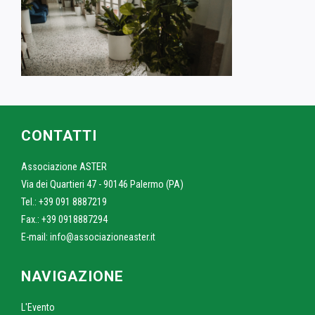
CONTATTI
Associazione ASTER
Via dei Quartieri 47 - 90146 Palermo (PA)
Tel.: +39 091 8887219
Fax.: +39 0918887294
E-mail:
info@associazioneaster.it
NAVIGAZIONE
L'Evento