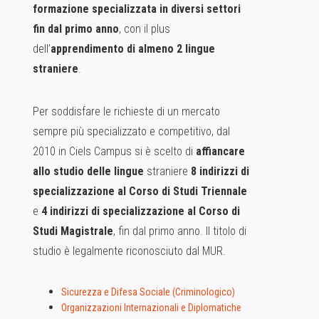
formazione
specializzata in diversi settori
fin dal primo anno
, con il plus
dell’
apprendimento di almeno
2 lingue
straniere
.
Per soddisfare le richieste di un mercato
sempre più specializzato e competitivo, dal
2010 in Ciels Campus si è scelto di
affiancare
allo studio delle lingue
straniere
8 indirizzi di
specializzazione
al Corso di Studi Triennale
e
4 indirizzi di specializzazione al Corso di
Studi Magistrale
, fin dal primo anno. Il titolo di
studio è legalmente riconosciuto dal MUR.
Sicurezza e Difesa Sociale (Criminologico)
Organizzazioni Internazionali e Diplomatiche