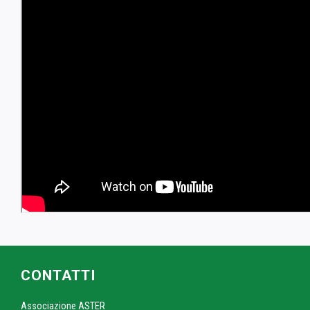
CONTATTI
Associazione ASTER