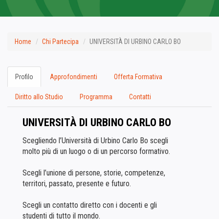
Home
Chi Partecipa
UNIVERSITÀ DI URBINO CARLO BO
Profilo
Approfondimenti
Offerta Formativa
Diritto allo Studio
Programma
Contatti
UNIVERSITÀ DI URBINO CARLO BO
Scegliendo l’Università di Urbino Carlo Bo scegli
molto più di un luogo o di un percorso formativo.
Scegli l’unione di persone, storie, competenze,
territori, passato, presente e futuro.
Scegli un contatto diretto con i docenti e gli
studenti di tutto il mondo.