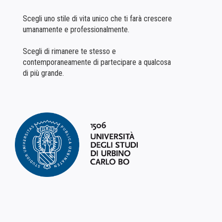
Scegli uno stile di vita unico che ti farà crescere
umanamente e professionalmente.
Scegli di rimanere te stesso e
contemporaneamente di partecipare a qualcosa
di più grande.