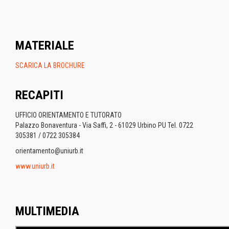
MATERIALE
SCARICA LA BROCHURE
RECAPITI
UFFICIO ORIENTAMENTO E TUTORATO
Palazzo Bonaventura - Via Saffi, 2 - 61029 Urbino PU Tel. 0722
305381 / 0722 305384
orientamento@uniurb.it
www.uniurb.it
MULTIMEDIA