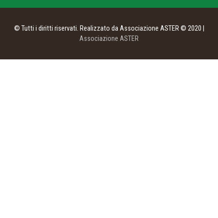
© Tutti i diritti riservati. Realizzato da Associazione ASTER © 2020 |
Associazione ASTER