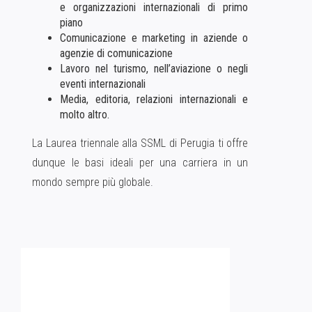
e organizzazioni internazionali di primo
piano
Comunicazione e marketing in aziende o
agenzie di comunicazione
Lavoro nel turismo, nell’aviazione o negli
eventi internazionali
Media, editoria, relazioni internazionali e
molto altro.
La Laurea triennale alla SSML di Perugia ti offre
dunque le basi ideali per una carriera in un
mondo sempre più globale.