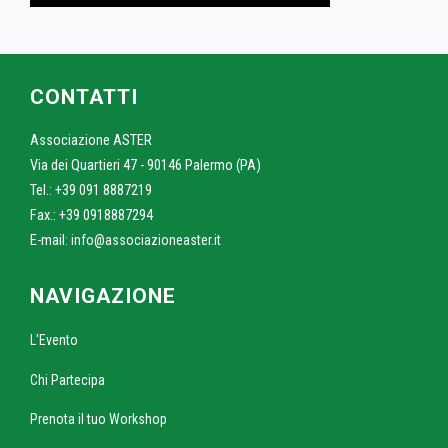
CONTATTI
Associazione ASTER
Via dei Quartieri 47 - 90146 Palermo (PA)
Tel.: +39 091 8887219
Fax.: +39 0918887294
E-mail:
info@associazioneaster.it
NAVIGAZIONE
L'Evento
Chi Partecipa
Prenota il tuo Workshop