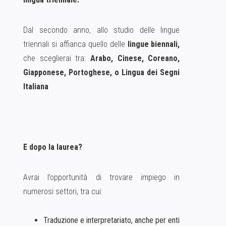
Dal secondo anno, allo studio delle lingue
triennali si affianca quello delle
lingue biennali,
che sceglierai
tra:
Arabo, Cinese, Coreano,
Giapponese, Portoghese, o Lingua dei Segni
Italiana
E dopo la laurea?
Avrai l’opportunità di trovare impiego in
numerosi settori, tra cui:
Traduzione e interpretariato, anche per enti