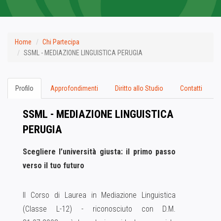
Home
Chi Partecipa
SSML - MEDIAZIONE LINGUISTICA PERUGIA
Profilo
Approfondimenti
Diritto allo Studio
Contatti
SSML - MEDIAZIONE LINGUISTICA
PERUGIA
Scegliere l’università giusta: il primo passo
verso il tuo futuro
Il Corso di Laurea in Mediazione Linguistica
(Classe L-12) - riconosciuto con D.M.