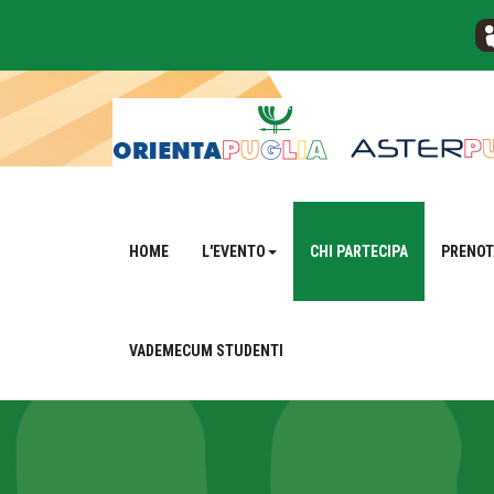
HOME
L'EVENTO
CHI PARTECIPA
PRENOT
VADEMECUM STUDENTI