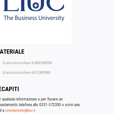
ATERIALE
Scarica la brochure di INGEGNERIA
Scarica la brochure di ECONOMIA
ECAPITI
 qualsiasi informazione o per fissare un
puntamento telefona allo 0331-572300 o scrivi una
il a
orientamento@liuc.it