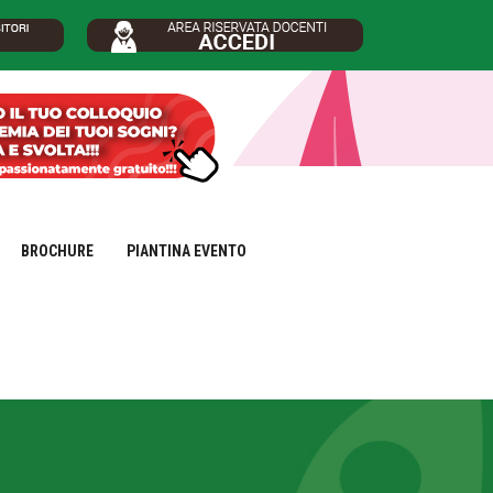
BROCHURE
PIANTINA EVENTO