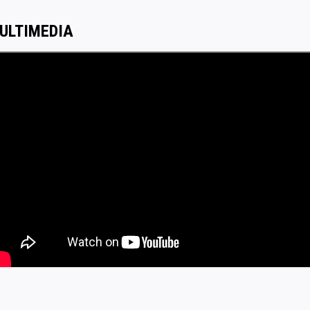
ULTIMEDIA