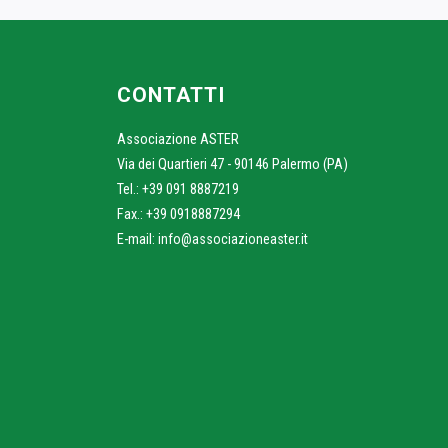
CONTATTI
Associazione ASTER
Via dei Quartieri 47 - 90146 Palermo (PA)
Tel.: +39 091 8887219
Fax.: +39 0918887294
E-mail:
info@associazioneaster.it