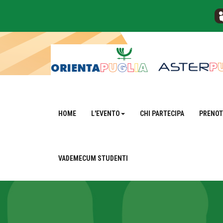
HOME
L'EVENTO
CHI PARTECIPA
PRENOT
VADEMECUM STUDENTI