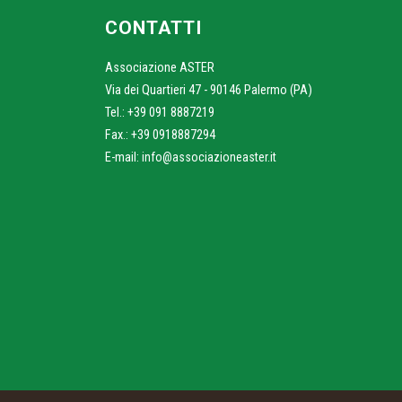
CONTATTI
Associazione ASTER
Via dei Quartieri 47 - 90146 Palermo (PA)
Tel.: +39 091 8887219
Fax.: +39 0918887294
E-mail:
info@associazioneaster.it