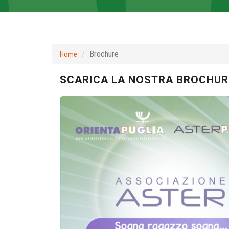
Brochure
Home
SCARICA LA NOSTRA BROCHUR