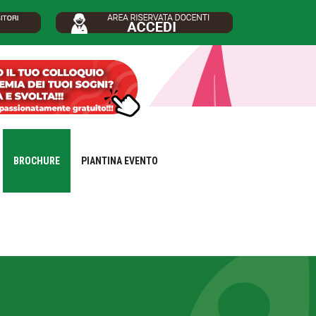
BROCHURE
PIANTINA EVENTO